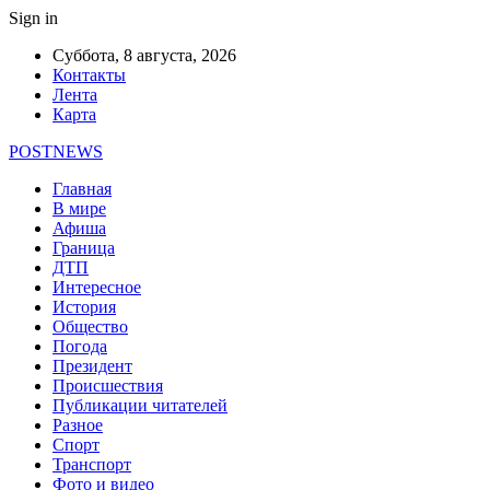
Sign in
Суббота, 8 августа, 2026
Контакты
Лента
Карта
POSTNEWS
Главная
В мире
Афиша
Граница
ДТП
Интересное
История
Общество
Погода
Президент
Происшествия
Публикации читателей
Разное
Спорт
Транспорт
Фото и видео