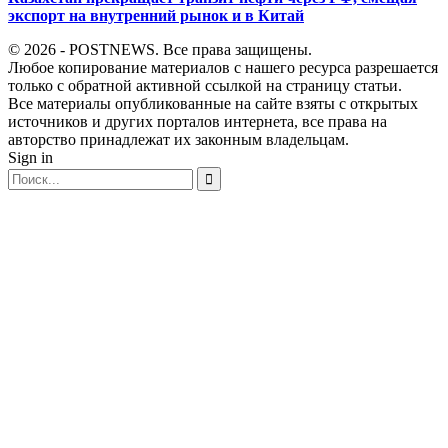
экспорт на внутренний рынок и в Китай
© 2026 - POSTNEWS. Все права защищены.
Любое копирование материалов с нашего ресурса разрешается
только с обратной активной ссылкой на страницу статьи.
Все материалы опубликованные на сайте взяты с открытых
источников и других порталов интернета, все права на
авторство принадлежат их законным владельцам.
Sign in