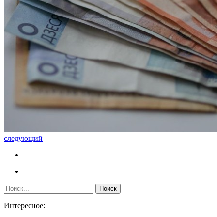
следующий
Интересное: