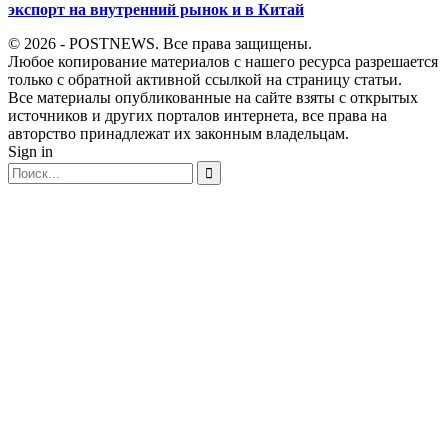
экспорт на внутренний рынок и в Китай
© 2026 - POSTNEWS. Все права защищены.
Любое копирование материалов с нашего ресурса разрешается
только с обратной активной ссылкой на страницу статьи.
Все материалы опубликованные на сайте взяты с открытых
источников и других порталов интернета, все права на
авторство принадлежат их законным владельцам.
Sign in