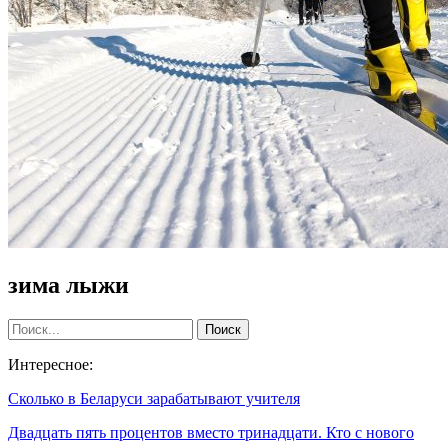
зима лыжи
Интересное:
Сколько в Беларуси зарабатывают учителя
Двадцать пять процентов вместо тринадцати. Кто с нового