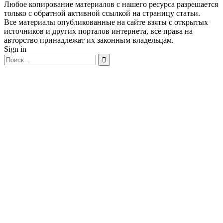
Любое копирование материалов с нашего ресурса разрешается
только с обратной активной ссылкой на страницу статьи.
Все материалы опубликованные на сайте взяты с открытых
источников и других порталов интернета, все права на
авторство принадлежат их законным владельцам.
Sign in