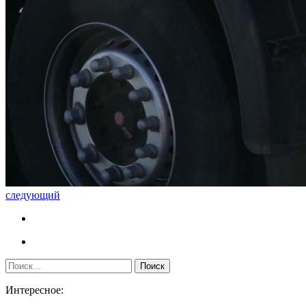
следующий
Интересное: