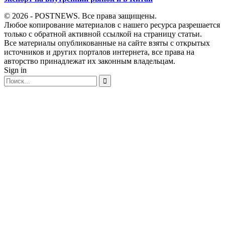
© 2026 - POSTNEWS. Все права защищены.
Любое копирование материалов с нашего ресурса разрешается
только с обратной активной ссылкой на страницу статьи.
Все материалы опубликованные на сайте взяты с открытых
источников и других порталов интернета, все права на
авторство принадлежат их законным владельцам.
Sign in