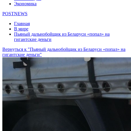
Экономика
POSTNEWS
Главная
В мире
Пьяный дальнобойщик из Беларуси «попал» на
гигантские деньги
Вернуться к "Пьяный дальнобойщик из Беларуси «попал» на
гигантские деньги"