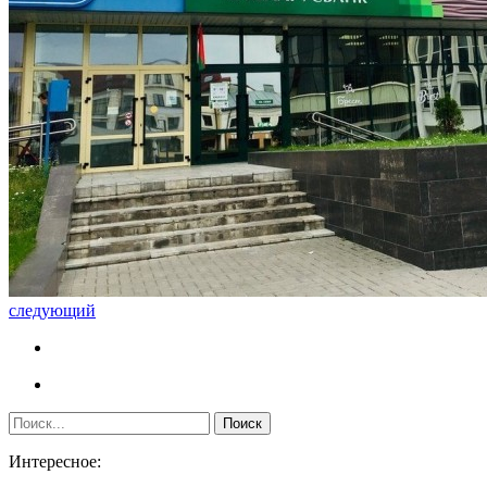
следующий
Интересное: