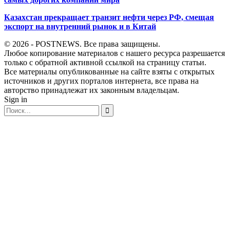
Казахстан прекращает транзит нефти через РФ, смещая
экспорт на внутренний рынок и в Китай
© 2026 - POSTNEWS. Все права защищены.
Любое копирование материалов с нашего ресурса разрешается
только с обратной активной ссылкой на страницу статьи.
Все материалы опубликованные на сайте взяты с открытых
источников и других порталов интернета, все права на
авторство принадлежат их законным владельцам.
Sign in