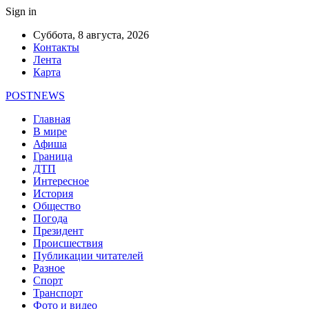
Sign in
Суббота, 8 августа, 2026
Контакты
Лента
Карта
POSTNEWS
Главная
В мире
Афиша
Граница
ДТП
Интересное
История
Общество
Погода
Президент
Происшествия
Публикации читателей
Разное
Спорт
Транспорт
Фото и видео