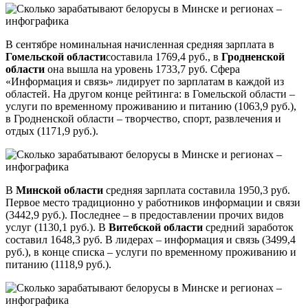
В сентябре номинальная начисленная средняя зарплата в
Гомельской области
составила 1769,4 руб., в
Гродненской
области
она вышла на уровень 1733,7 руб. Сфера
«Информация и связь» лидирует по зарплатам в каждой из
областей. На другом конце рейтинга: в Гомельской области –
услуги по временному проживанию и питанию (1063,9 руб.),
в Гродненской области – творчество, спорт, развлечения и
отдых (1171,9 руб.).
В
Минской области
средняя зарплата составила 1950,3 руб.
Первое место традиционно у работников информации и связи
(3442,9 руб.). Последнее – в предоставлении прочих видов
услуг (1130,1 руб.). В
Витебской области
средний заработок
составил 1648,3 руб. В лидерах – информация и связь (3499,4
руб.), в конце списка – услуги по временному проживанию и
питанию (1118,9 руб.).