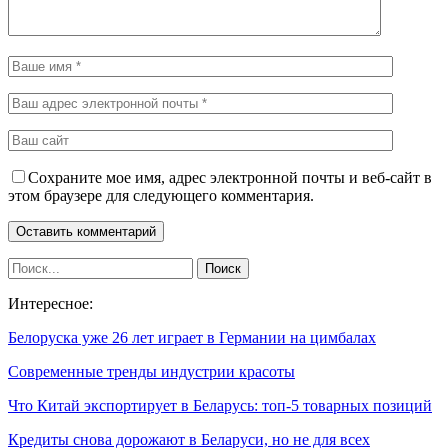
Сохраните мое имя, адрес электронной почты и веб-сайт в
этом браузере для следующего комментария.
Интересное:
Белоруска уже 26 лет играет в Германии на цимбалах
Современные тренды индустрии красоты
Что Китай экспортирует в Беларусь: топ-5 товарных позиций
Кредиты снова дорожают в Беларуси, но не для всех