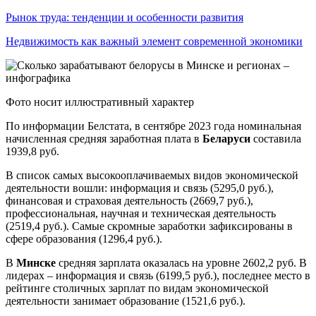
Рынок труда: тенденции и особенности развития
Недвижимость как важный элемент современной экономики
Фото носит иллюстративный характер
По информации Белстата, в сентябре 2023 года номинальная
начисленная средняя заработная плата в
Беларуси
составила
1939,8 руб.
В список самых высокооплачиваемых видов экономической
деятельности вошли: информация и связь (5295,0 руб.),
финансовая и страховая деятельность (2669,7 руб.),
профессиональная, научная и техническая деятельность
(2519,4 руб.). Самые скромные заработки зафиксированы в
сфере образования (1296,4 руб.).
В
Минске
средняя зарплата оказалась на уровне 2602,2 руб. В
лидерах – информация и связь (6199,5 руб.), последнее место в
рейтинге столичных зарплат по видам экономической
деятельности занимает образование (1521,6 руб.).