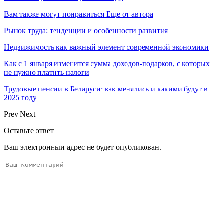
Вам также могут понравиться
Еще от автора
Рынок труда: тенденции и особенности развития
Недвижимость как важный элемент современной экономики
Как с 1 января изменится сумма доходов-подарков, с которых
не нужно платить налоги
Трудовые пенсии в Беларуси: как менялись и какими будут в
2025 году
Prev
Next
Оставьте ответ
Ваш электронный адрес не будет опубликован.