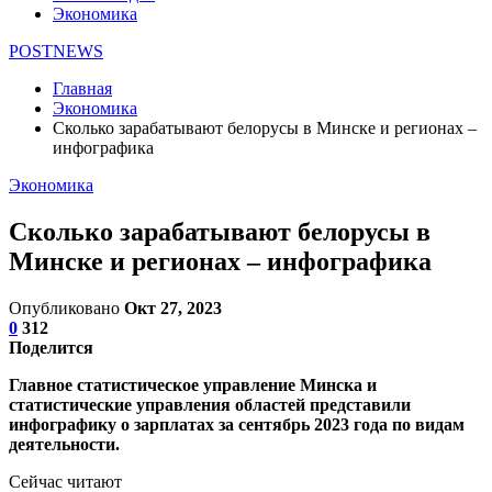
Экономика
POSTNEWS
Главная
Экономика
Сколько зарабатывают белорусы в Минске и регионах –
инфографика
Экономика
Сколько зарабатывают белорусы в
Минске и регионах – инфографика
Опубликовано
Окт 27, 2023
0
312
Поделится
Главное статистическое управление Минска и
статистические управления областей представили
инфографику о зарплатах за сентябрь 2023 года по видам
деятельности.
Сейчас читают