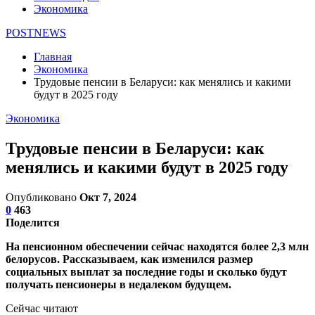
Экономика
POSTNEWS
Главная
Экономика
Трудовые пенсии в Беларуси: как менялись и какими
будут в 2025 году
Экономика
Трудовые пенсии в Беларуси: как
менялись и какими будут в 2025 году
Опубликовано
Окт 7, 2024
0
463
Поделится
На пенсионном обеспечении сейчас находятся более 2,3 млн
белорусов. Рассказываем, как изменился размер
социальных выплат за последние годы и сколько будут
получать пенсионеры в недалеком будущем.
Сейчас читают