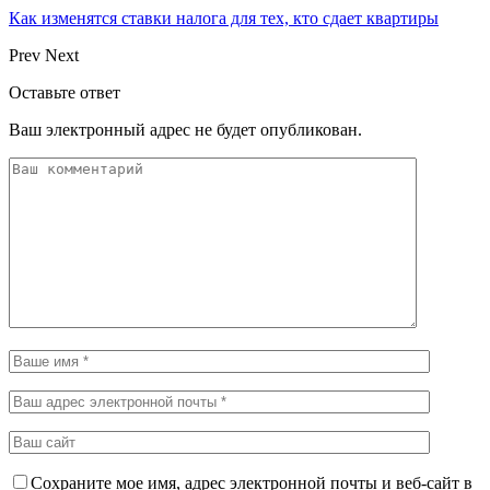
Как изменятся ставки налога для тех, кто сдает квартиры
Prev
Next
Оставьте ответ
Ваш электронный адрес не будет опубликован.
Сохраните мое имя, адрес электронной почты и веб-сайт в