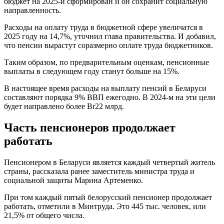
бюджет на 2025-й сформирован и он сохранит социальную
направленность.
Расходы на оплату труда в бюджетной сфере увеличатся в
2025 году на 14,7%, уточнил глава правительства. И добавил,
что пенсии вырастут соразмерно оплате труда бюджетников.
Таким образом, по предварительным оценкам, пенсионные
выплаты в следующем году станут больше на 15%.
В настоящее время расходы на выплату пенсий в Беларуси
составляют порядка 9% ВВП ежегодно. В 2024-м на эти цели
будет направлено более Br22 млрд.
Часть пенсионеров продолжает
работать
Пенсионером в Беларуси является каждый четвертый житель
страны, рассказала ранее заместитель министра труда и
социальной защиты Марина Артеменко.
При том каждый пятый белорусский пенсионер продолжает
работать, отметили в Минтруда. Это 445 тыс. человек, или
21,5% от общего числа.