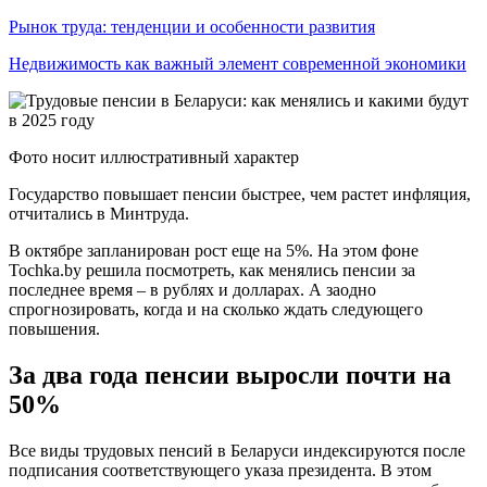
Рынок труда: тенденции и особенности развития
Недвижимость как важный элемент современной экономики
Фото носит иллюстративный характер
Государство повышает пенсии быстрее, чем растет инфляция,
отчитались в Минтруда.
В октябре запланирован рост еще на 5%. На этом фоне
Tochka.by решила посмотреть, как менялись пенсии за
последнее время – в рублях и долларах. А заодно
спрогнозировать, когда и на сколько ждать следующего
повышения.
За два года пенсии выросли почти на
50%
Все виды трудовых пенсий в Беларуси индексируются после
подписания соответствующего указа президента. В этом