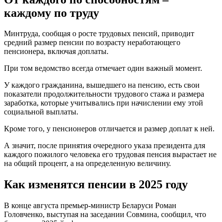
каждому по труду
Минтруда, сообщая о росте трудовых пенсий, приводит
средний размер пенсии по возрасту неработающего
пенсионера, включая доплаты.
При том ведомство всегда отмечает один важный момент.
У каждого гражданина, вышедшего на пенсию, есть свои
показатели продолжительности трудового стажа и размера
заработка, которые учитывались при начислении ему этой
социальной выплаты.
Кроме того, у пенсионеров отличается и размер доплат к ней.
А значит, после принятия очередного указа президента для
каждого пожилого человека его трудовая пенсия вырастает не
на общий процент, а на определенную величину.
Как изменятся пенсии в 2025 году
В конце августа премьер-министр Беларуси Роман
Головченко, выступая на заседании Совмина, сообщил, что