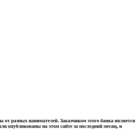
 от разных нанимателей. Заказчиком этого банка является
ли опубликованы на этом сайте за последний месяц, и