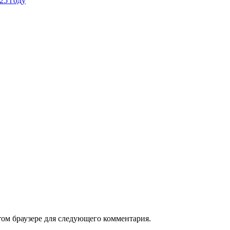
25 году
том браузере для следующего комментария.