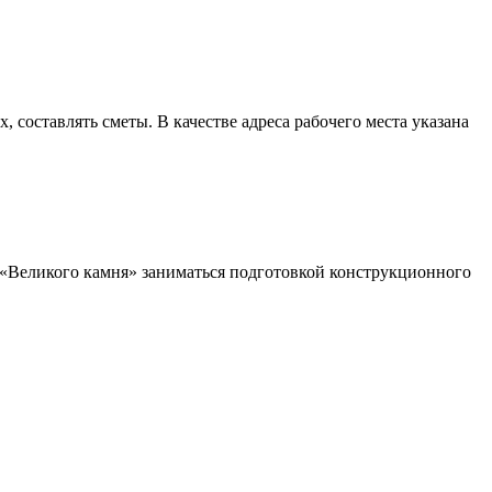
 составлять сметы. В качестве адреса рабочего места указана
и «Великого камня» заниматься подготовкой конструкционного