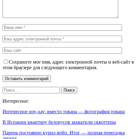
Сохраните мое имя, адрес электронной почты и веб-сайт в
этом браузере для следующего комментария.
Интересное:
Интересное ноу-хау: вместо товара — фотография товара
В Испании квартиру белорусов захватили сквоттеры
Парень постоянно курил вейп. Итог — полная пересадка
легких