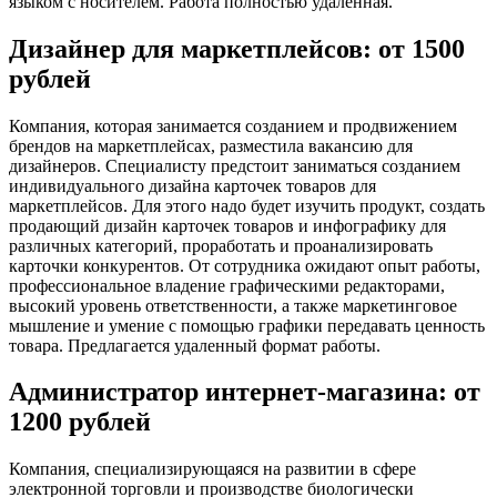
языком с носителем. Работа полностью удаленная.
Дизайнер для маркетплейсов: от 1500
рублей
Компания, которая занимается созданием и продвижением
брендов на маркетплейсах, разместила вакансию для
дизайнеров. Специалисту предстоит заниматься созданием
индивидуального дизайна карточек товаров для
маркетплейсов. Для этого надо будет изучить продукт, создать
продающий дизайн карточек товаров и инфографику для
различных категорий, проработать и проанализировать
карточки конкурентов. От сотрудника ожидают опыт работы,
профессиональное владение графическими редакторами,
высокий уровень ответственности, а также маркетинговое
мышление и умение с помощью графики передавать ценность
товара. Предлагается удаленный формат работы.
Администратор интернет-магазина: от
1200 рублей
Компания, специализирующаяся на развитии в сфере
электронной торговли и производстве биологически