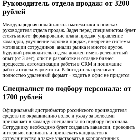
Руководитель отдела продаж: от 3200
рублей
Международная онлайн-школа математики в поисках
руководителя отдела продаж. Задач перед специалистом будет
стоять много: формирование плана продаж, управление
командой, улучшение воронки продаж, внедрение системы
мотивации сотрудников, анализ рынка и многое другое.
Будущий руководитель отдела должен иметь релевантный
опыт (от 3 лет), опыт в разработке и отладке бизнес-
процессов, автоматизации работы в CRM и понимание
работы отдела маркетинга. Работодатель предлагает
полностью удаленный формат – ходить в офис не придется.
Специалист по подбору персонала: от
1700 рублей
Официальный дистрибьютор российского производителя
средств по окрашиванию волос и уходу за волосами
приглашает в команду специалиста по подбору персонала.
Сотруднику необходимо будет создавать вакансии, проводить
интервью, оценивать и привлекать кандидатов к
сотрудничеству, а также участвовать в корпоративных