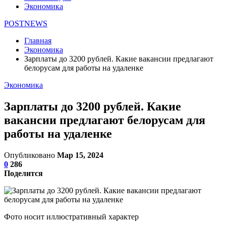
Экономика
POSTNEWS
Главная
Экономика
Зарплаты до 3200 рублей. Какие вакансии предлагают
белорусам для работы на удаленке
Экономика
Зарплаты до 3200 рублей. Какие
вакансии предлагают белорусам для
работы на удаленке
Опубликовано
Мар 15, 2024
0
286
Поделится
Фото носит иллюстративный характер