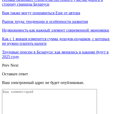
сторону границы Беларуси
Вам также могут понравиться
Еще от автора
Рынок труда: тенденции и особенности развития
Недвижимость как важный элемент современной экономики
Как с 1 января изменится сумма доходов-подарков, с которых
не нужно платить налоги
Трудовые пенсии в Беларуси: как менялись и какими будут в
2025 году
Prev
Next
Оставьте ответ
Ваш электронный адрес не будет опубликован.