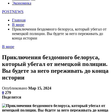
Экономика
POSTNEWS
Главная
В мире
Приключения бездомного белоруса, который убегал от
немецкой полиции. Вы будете за него переживать до
конца истории
В мире
Приключения бездомного белоруса,
который убегал от немецкой полиции.
Вы будете за него переживать до конца
истории
Опубликовано
Мар 15, 2024
0
279
Поделится