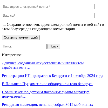
Сохраните мое имя, адрес электронной почты и веб-сайт в
этом браузере для следующего комментария.
Интересное:
Девушка, созданная искусственным интеллектом,
зарабатывает в…
Регистрацию ИП прекратят в Беларуси с 1 октября 2024 года
В Польше в Пуцком заливе обнаружили тело белоруса
Новый закон по детским пособиям: суммы вырастут,
получателей…
Рекордная коллекция: испанец собрал 3615 мобильных