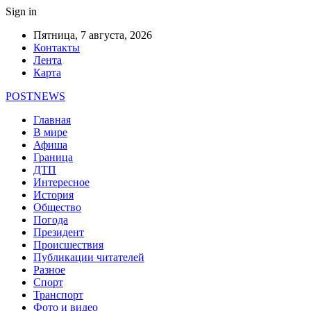
Sign in
Пятница, 7 августа, 2026
Контакты
Лента
Карта
POSTNEWS
Главная
В мире
Афиша
Граница
ДТП
Интересное
История
Общество
Погода
Президент
Происшествия
Публикации читателей
Разное
Спорт
Транспорт
Фото и видео