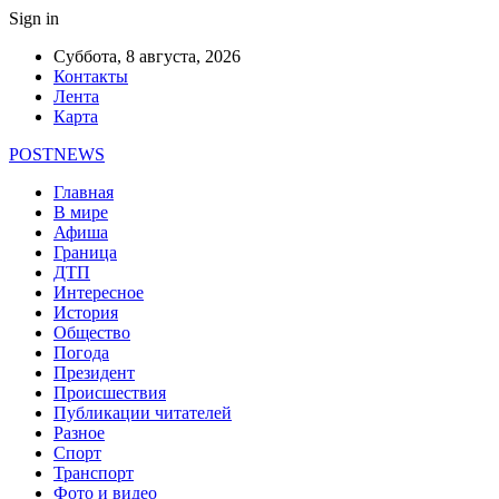
Sign in
Суббота, 8 августа, 2026
Контакты
Лента
Карта
POSTNEWS
Главная
В мире
Афиша
Граница
ДТП
Интересное
История
Общество
Погода
Президент
Происшествия
Публикации читателей
Разное
Спорт
Транспорт
Фото и видео