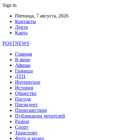
Sign in
Пятница, 7 августа, 2026
Контакты
Лента
Карта
POSTNEWS
Главная
В мире
Афиша
Граница
ДТП
Интересное
История
Общество
Погода
Президент
Происшествия
Публикации читателей
Разное
Спорт
Транспорт
Фото и видео