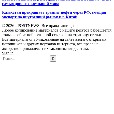
самых дорогих компаний мира
Казахстан прекращает транзит нефти через РФ, смещая
экспорт на внутренний рынок и в Китай
© 2026 - POSTNEWS. Все права защищены.
Любое копирование материалов с нашего ресурса разрешается
только с обратной активной ссылкой на страницу статьи.
Все материалы опубликованные на сайте взяты с открытых
источников и других порталов интернета, все права на
авторство принадлежат их законным владельцам.
Sign in