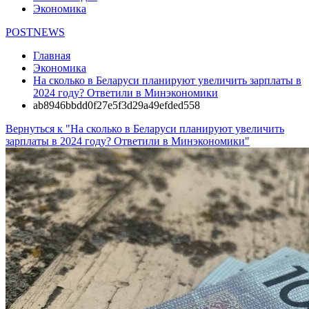
Экономика
POSTNEWS
Главная
Экономика
На сколько в Беларуси планируют увеличить зарплаты в
2024 году? Ответили в Минэкономики
ab8946bbdd0f27e5f3d29a49efded558
Вернуться к "На сколько в Беларуси планируют увеличить
зарплаты в 2024 году? Ответили в Минэкономики"