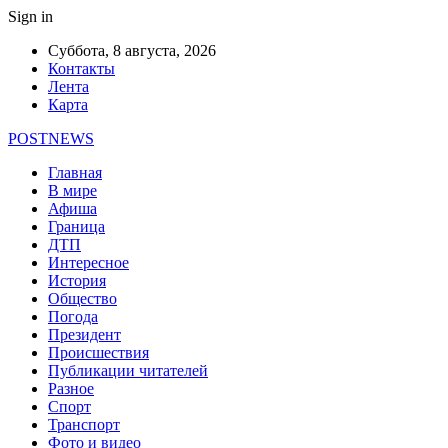
Sign in
Суббота, 8 августа, 2026
Контакты
Лента
Карта
POSTNEWS
Главная
В мире
Афиша
Граница
ДТП
Интересное
История
Общество
Погода
Президент
Происшествия
Публикации читателей
Разное
Спорт
Транспорт
Фото и видео