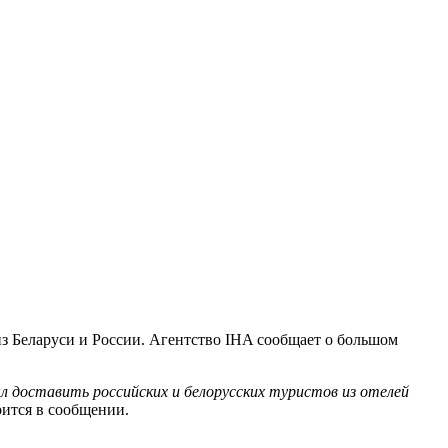
з Беларуси и России. Агентство IHA сообщает о большом
 доставить российских и белорусских туристов из отелей
ится в сообщении.