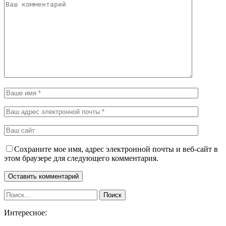
Сохраните мое имя, адрес электронной почты и веб-сайт в
этом браузере для следующего комментария.
Интересное: