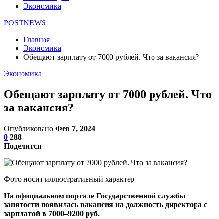
Экономика
POSTNEWS
Главная
Экономика
Обещают зарплату от 7000 рублей. Что за вакансия?
Экономика
Обещают зарплату от 7000 рублей. Что
за вакансия?
Опубликовано
Фев 7, 2024
0
288
Поделится
Фото носит иллюстративный характер
На официальном портале Государственной службы
занятости появилась вакансия на должность директора с
зарплатой в 7000–9200 руб.