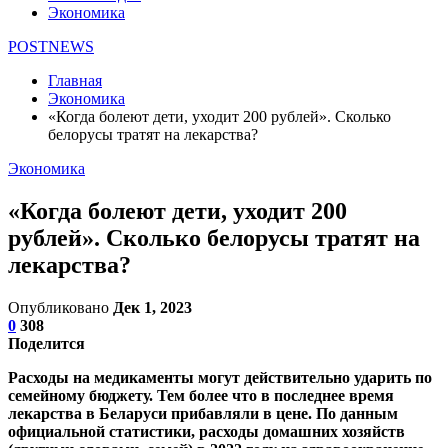
Экономика
POSTNEWS
Главная
Экономика
«Когда болеют дети, уходит 200 рублей». Сколько
белорусы тратят на лекарства?
Экономика
«Когда болеют дети, уходит 200
рублей». Сколько белорусы тратят на
лекарства?
Опубликовано
Дек 1, 2023
0
308
Поделится
Расходы на медикаменты могут действительно ударить по
семейному бюджету. Тем более что в последнее время
лекарства в Беларуси прибавляли в цене. По данным
официальной статистики, расходы домашних хозяйств