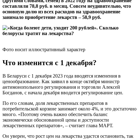
(другими словами, семей) в 2022 году на здравоохранение
составляли 78,8 руб. в месяц. Совсем неудивительно, что
основную долю из всех расходов на здравоохранение
занимало приобретение лекарств – 58,9 руб.
Фото носит иллюстративный характер
Что изменится с 1 декабря?
В Беларуси с 1 декабря 2023 года вводятся изменения в
ценообразование. Как заявил в конце октября министр
антимонопольного регулирования и торговли Алексей
Богданов, с начала декабря вводится регулирование цен.
По его словам, доля лекарственных препаратов в
потребительской корзине занимает около 4%, и это достаточно
много. «Поэтому очень важно обеспечить баланс
экономически обоснованной цены и доступности
лекарственных препаратов», – считает глава МАРТ.
Он уверен, что рост цен на лекарства удастся остановить, так