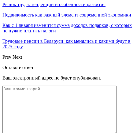
Рынок труда: тенденции и особенности развития
Недвижимость как важный элемент современной экономики
Как с 1 января изменится сумма доходов-подарков, с которых
не нужно платить налоги
Трудовые пенсии в Беларуси: как менялись и какими будут в
2025 году
Prev
Next
Оставьте ответ
Ваш электронный адрес не будет опубликован.