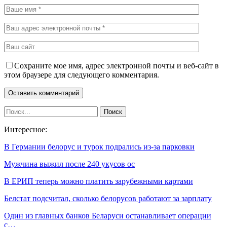
Сохраните мое имя, адрес электронной почты и веб-сайт в
этом браузере для следующего комментария.
Интересное:
В Германии белорус и турок подрались из-за парковки
Мужчина выжил после 240 укусов ос
В ЕРИП теперь можно платить зарубежными картами
Белстат подсчитал, сколько белорусов работают за зарплату
Один из главных банков Беларуси останавливает операции
с…