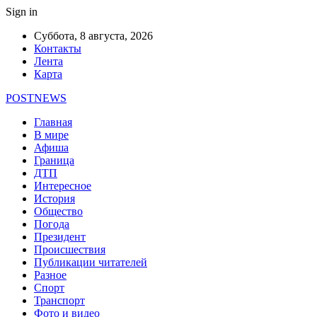
Sign in
Суббота, 8 августа, 2026
Контакты
Лента
Карта
POSTNEWS
Главная
В мире
Афиша
Граница
ДТП
Интересное
История
Общество
Погода
Президент
Происшествия
Публикации читателей
Разное
Спорт
Транспорт
Фото и видео