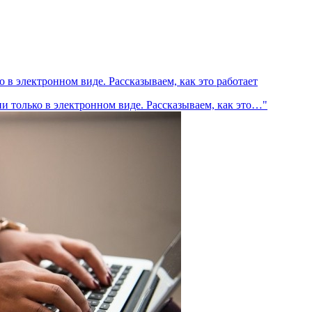
 в электронном виде. Рассказываем, как это работает
и только в электронном виде. Рассказываем, как это…"