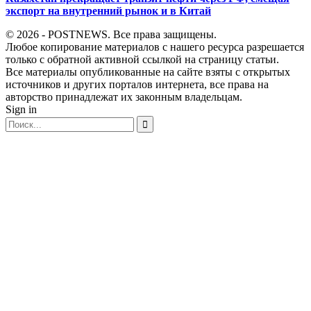
экспорт на внутренний рынок и в Китай
© 2026 - POSTNEWS. Все права защищены.
Любое копирование материалов с нашего ресурса разрешается
только с обратной активной ссылкой на страницу статьи.
Все материалы опубликованные на сайте взяты с открытых
источников и других порталов интернета, все права на
авторство принадлежат их законным владельцам.
Sign in