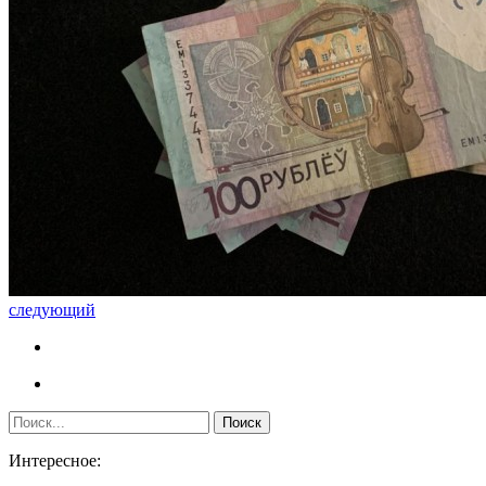
следующий
Интересное: