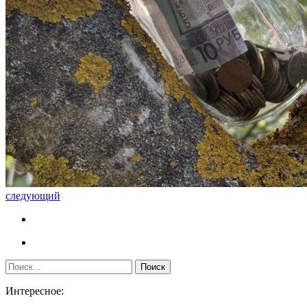
следующий
Интересное: