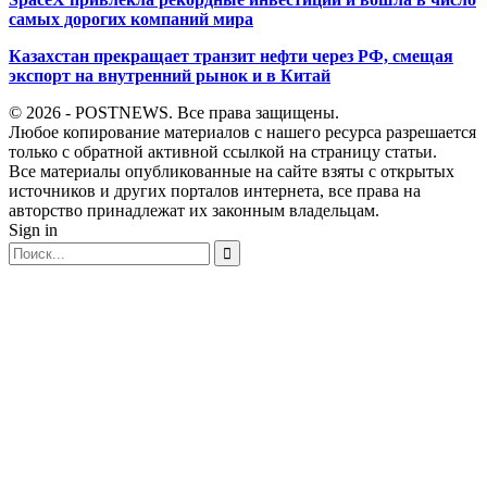
самых дорогих компаний мира
Казахстан прекращает транзит нефти через РФ, смещая
экспорт на внутренний рынок и в Китай
© 2026 - POSTNEWS. Все права защищены.
Любое копирование материалов с нашего ресурса разрешается
только с обратной активной ссылкой на страницу статьи.
Все материалы опубликованные на сайте взяты с открытых
источников и других порталов интернета, все права на
авторство принадлежат их законным владельцам.
Sign in