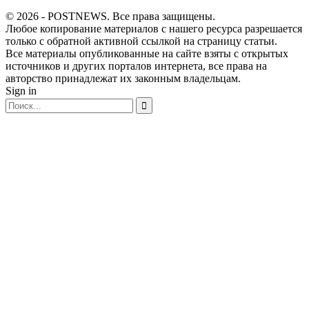
© 2026 - POSTNEWS. Все права защищены.
Любое копирование материалов с нашего ресурса разрешается
только с обратной активной ссылкой на страницу статьи.
Все материалы опубликованные на сайте взяты с открытых
источников и других порталов интернета, все права на
авторство принадлежат их законным владельцам.
Sign in