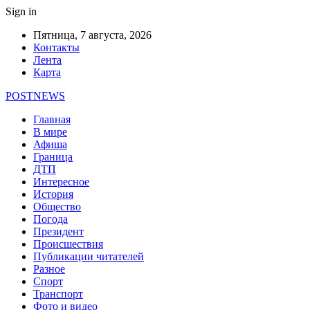
Sign in
Пятница, 7 августа, 2026
Контакты
Лента
Карта
POSTNEWS
Главная
В мире
Афиша
Граница
ДТП
Интересное
История
Общество
Погода
Президент
Происшествия
Публикации читателей
Разное
Спорт
Транспорт
Фото и видео