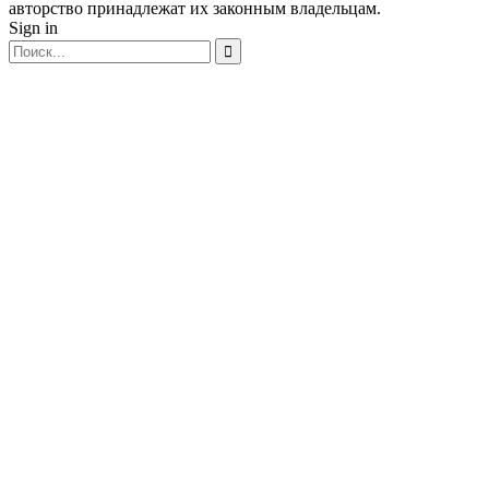
авторство принадлежат их законным владельцам.
Sign in