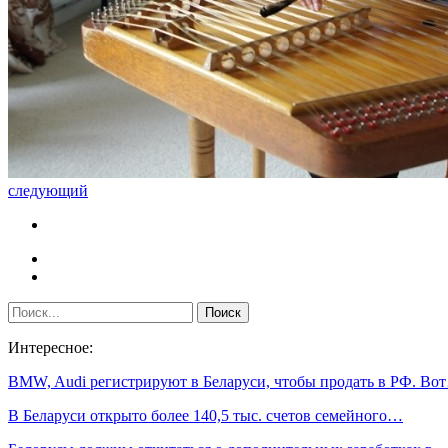
следующий
Интересное:
BMW, Audi регистрируют в Беларуси, чтобы продать в РФ. Во
В Беларуси открыто более 140,5 тыс. счетов семейного…