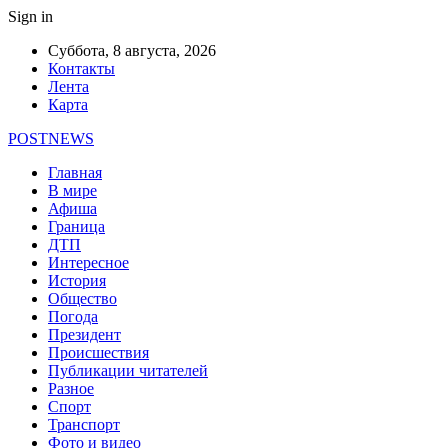
Sign in
Суббота, 8 августа, 2026
Контакты
Лента
Карта
POSTNEWS
Главная
В мире
Афиша
Граница
ДТП
Интересное
История
Общество
Погода
Президент
Происшествия
Публикации читателей
Разное
Спорт
Транспорт
Фото и видео