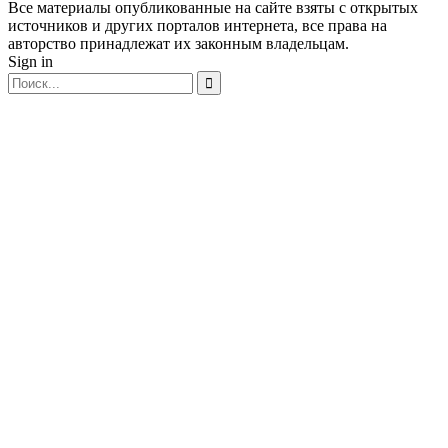
Все материалы опубликованные на сайте взяты с открытых
источников и других порталов интернета, все права на
авторство принадлежат их законным владельцам.
Sign in