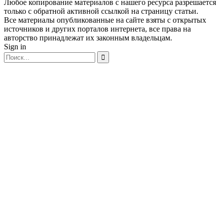
Любое копирование материалов с нашего ресурса разрешается
только с обратной активной ссылкой на страницу статьи.
Все материалы опубликованные на сайте взяты с открытых
источников и других порталов интернета, все права на
авторство принадлежат их законным владельцам.
Sign in