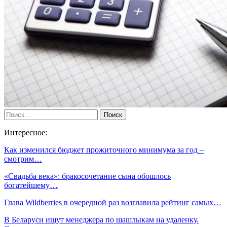
Интересное:
Как изменился бюджет прожиточного минимума за год –
смотрим…
«Свадьба века»: бракосочетание сына обошлось
богатейшему…
Глава Wildberries в очередной раз возглавила рейтинг самых…
В Беларуси ищут менеджера по шашлыкам на удаленку.