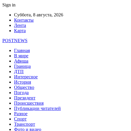
Sign in
Суббота, 8 августа, 2026
Контакты
Лента
Карта
POSTNEWS
Главная
В мире
Афиша
Граница
ДТП
Интересное
История
Общество
Погода
Президент
Происшествия
Публикации читателей
Разное
Спорт
Транспорт
Фото и видео