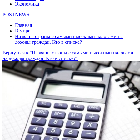
Экономика
POSTNEWS
Главная
В мире
Названы страны с самыми высокими налогами на
доходы граждан. Кто в списке?
Вернуться к "Названы страны с самыми высокими налогами
на доходы граждан. Кто в списке?"