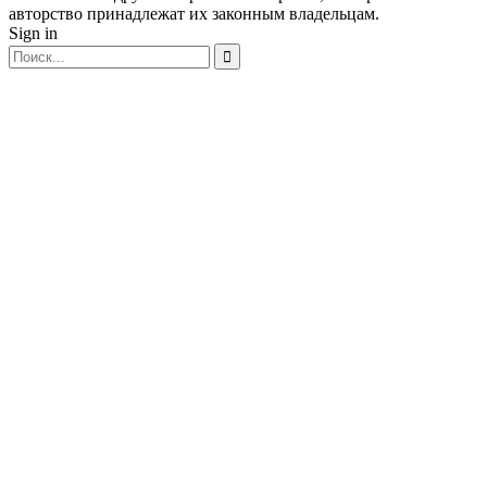
авторство принадлежат их законным владельцам.
Sign in