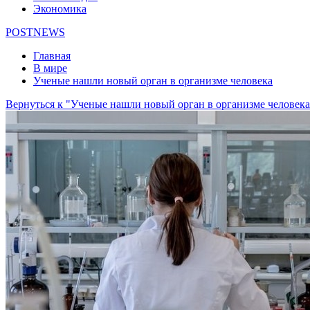
Экономика
POSTNEWS
Главная
В мире
Ученые нашли новый орган в организме человека
Вернуться к "Ученые нашли новый орган в организме человека