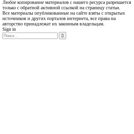
Любое копирование материалов с нашего ресурса разрешается
только с обратной активной ссылкой на страницу статьи.
Все материалы опубликованные на сайте взяты с открытых
источников и других порталов интернета, все права на
авторство принадлежат их законным владельцам.
Sign in