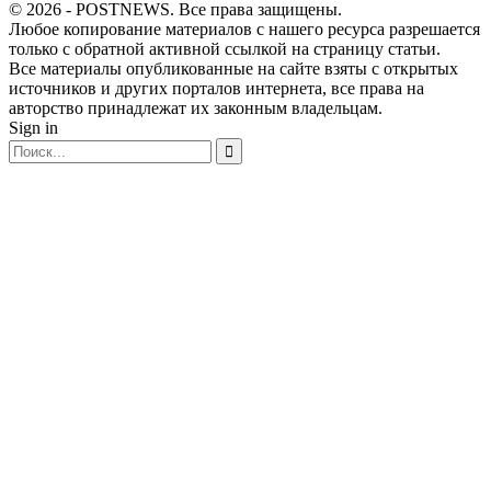
© 2026 - POSTNEWS. Все права защищены.
Любое копирование материалов с нашего ресурса разрешается
только с обратной активной ссылкой на страницу статьи.
Все материалы опубликованные на сайте взяты с открытых
источников и других порталов интернета, все права на
авторство принадлежат их законным владельцам.
Sign in