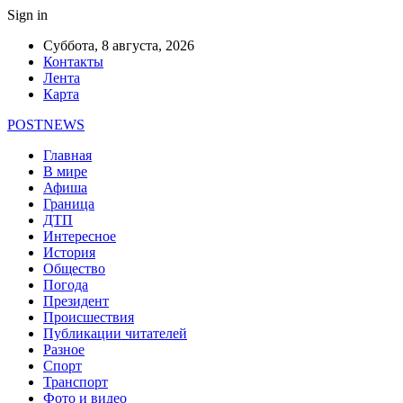
Sign in
Суббота, 8 августа, 2026
Контакты
Лента
Карта
POSTNEWS
Главная
В мире
Афиша
Граница
ДТП
Интересное
История
Общество
Погода
Президент
Происшествия
Публикации читателей
Разное
Спорт
Транспорт
Фото и видео