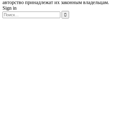
авторство принадлежат их законным владельцам.
Sign in