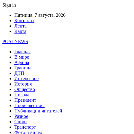
Sign in
Пятница, 7 августа, 2026
Контакты
Лента
Карта
POSTNEWS
Главная
В мире
Афиша
Граница
ДТП
Интересное
История
Общество
Погода
Президент
Происшествия
Публикации читателей
Разное
Спорт
Транспорт
Фото и видео