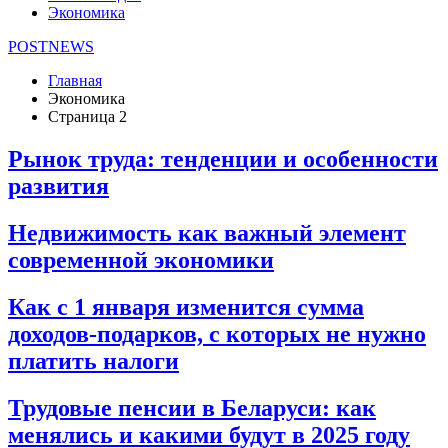
Экономика
POSTNEWS
Главная
Экономика
Страница 2
Рынок труда: тенденции и особенности
развития
Недвижимость как важный элемент
современной экономики
Как с 1 января изменится сумма
доходов-подарков, с которых не нужно
платить налоги
Трудовые пенсии в Беларуси: как
менялись и какими будут в 2025 году