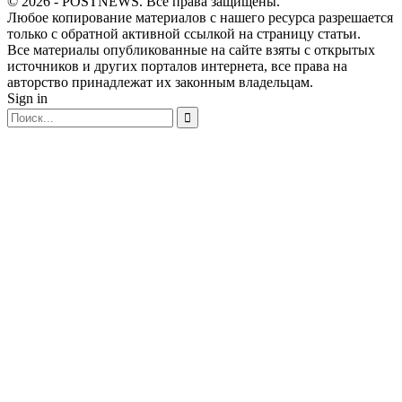
© 2026 - POSTNEWS. Все права защищены.
Любое копирование материалов с нашего ресурса разрешается
только с обратной активной ссылкой на страницу статьи.
Все материалы опубликованные на сайте взяты с открытых
источников и других порталов интернета, все права на
авторство принадлежат их законным владельцам.
Sign in