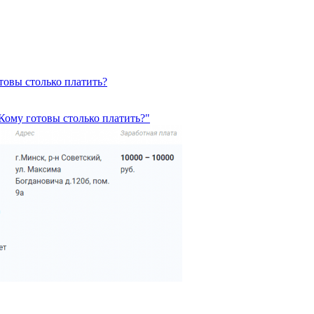
отовы столько платить?
 Кому готовы столько платить?"