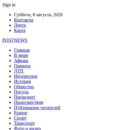
Sign in
Суббота, 8 августа, 2026
Контакты
Лента
Карта
POSTNEWS
Главная
В мире
Афиша
Граница
ДТП
Интересное
История
Общество
Погода
Президент
Происшествия
Публикации читателей
Разное
Спорт
Транспорт
Фото и видео