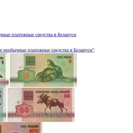
чные платежные средства в Беларуси
е необычные платежные средства в Беларуси"