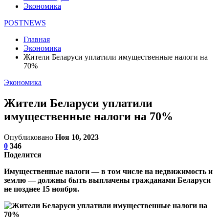
Экономика
POSTNEWS
Главная
Экономика
Жители Беларуси уплатили имущественные налоги на
70%
Экономика
Жители Беларуси уплатили
имущественные налоги на 70%
Опубликовано
Ноя 10, 2023
0
346
Поделится
Имущественные налоги — в том числе на недвижимость и
землю — должны быть выплачены гражданами Беларуси
не позднее 15 ноября.