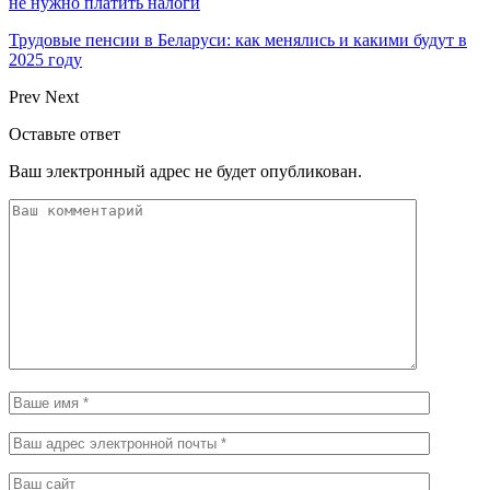
не нужно платить налоги
Трудовые пенсии в Беларуси: как менялись и какими будут в
2025 году
Prev
Next
Оставьте ответ
Ваш электронный адрес не будет опубликован.