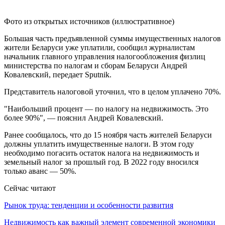
Фото из открытых источников (иллюстративное)
Большая часть предъявленной суммы имущественных налогов
жители Беларуси уже уплатили, сообщил журналистам
начальник главного управления налогообложения физлиц
министерства по налогам и сборам Беларуси Андрей
Ковалевский, передает Sputnik.
Представитель налоговой уточнил, что в целом уплачено 70%.
"Наибольший процент — по налогу на недвижимость. Это
более 90%", — пояснил Андрей Ковалевский.
Ранее сообщалось, что до 15 ноября часть жителей Беларуси
должны уплатить имущественные налоги. В этом году
необходимо погасить остаток налога на недвижимость и
земельный налог за прошлый год. В 2022 году вносился
только аванс — 50%.
Сейчас читают
Рынок труда: тенденции и особенности развития
Недвижимость как важный элемент современной экономики