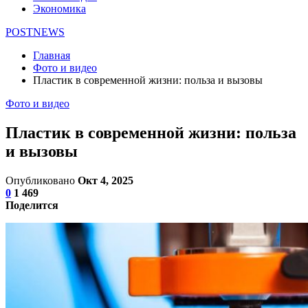
Экономика
POSTNEWS
Главная
Фото и видео
Пластик в современной жизни: польза и вызовы
Фото и видео
Пластик в современной жизни: польза
и вызовы
Опубликовано
Окт 4, 2025
0
1 469
Поделится