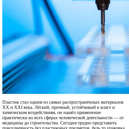
Пластик стал одним из самых распространённых материалов
XX и XXI века. Лёгкий, прочный, устойчивый к влаге и
химическим воздействиям, он нашёл применение
практически во всех сферах человеческой деятельности — от
медицины до строительства. Сегодня трудно представить
повседневность без пластиковых предметов, будь то упаковка