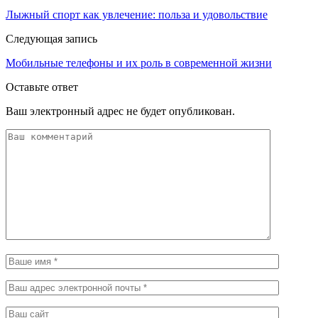
Лыжный спорт как увлечение: польза и удовольствие
Следующая запись
Мобильные телефоны и их роль в современной жизни
Оставьте ответ
Ваш электронный адрес не будет опубликован.