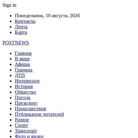
Sign in
Понедельник, 10 августа, 2026
Контакты
Лента
Карта
POSTNEWS
Главная
В мире
Афиша
Граница
ДТП
Интересное
История
Общество
Погода
Президент
Происшествия
Публикации читателей
Разное
Спорт
Транспорт
Фото и видео