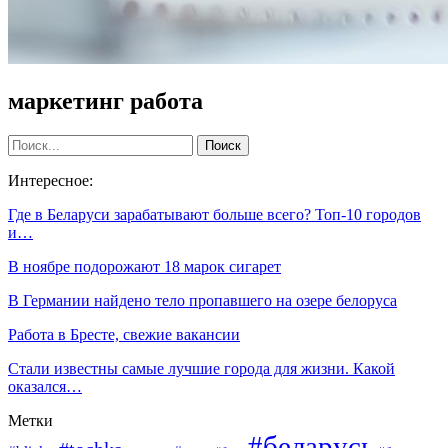
маркетинг работа
Интересное:
Где в Беларуси зарабатывают больше всего? Топ-10 городов
и…
В ноябре подорожают 18 марок сигарет
В Германии найдено тело пропавшего на озере белоруса
Работа в Бресте, свежие вакансии
Стали известны самые лучшие города для жизни. Какой
оказался…
Метки
#беларусь