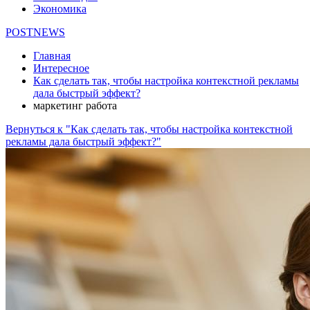
Экономика
POSTNEWS
Главная
Интересное
Как сделать так, чтобы настройка контекстной рекламы
дала быстрый эффект?
маркетинг работа
Вернуться к "Как сделать так, чтобы настройка контекстной
рекламы дала быстрый эффект?"