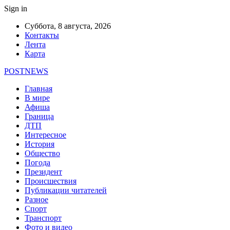
Sign in
Суббота, 8 августа, 2026
Контакты
Лента
Карта
POSTNEWS
Главная
В мире
Афиша
Граница
ДТП
Интересное
История
Общество
Погода
Президент
Происшествия
Публикации читателей
Разное
Спорт
Транспорт
Фото и видео