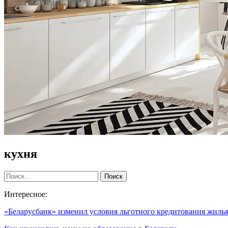
кухня
Интересное:
«Беларусбанк» изменил условия льготного кредитования жиль