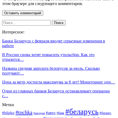
этом браузере для следующего комментария.
Интересное:
Банки Беларуси с февраля вводят серьезные изменения в
работе
В России снова хотят повысить утильсбор. Как это
отразится…
Названа средняя зарплата белорусов за июль. Сколько
получают…
Цена за метр достигла максимума за 8 лет! Мониторинг цен…
Один из главных банков Беларуси останавливает операции
с…
Метки
#беларусь
#tochka
#blizko
#авто
#бизнес
#банк
#австрия