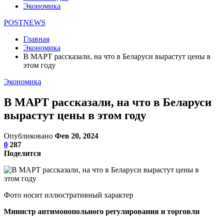
Экономика
POSTNEWS
Главная
Экономика
В МАРТ рассказали, на что в Беларуси вырастут цены в
этом году
Экономика
В МАРТ рассказали, на что в Беларуси
вырастут цены в этом году
Опубликовано
Фев 20, 2024
0
287
Поделится
Фото носит иллюстративный характер
Министр антимонопольного регулирования и торговли