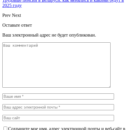
Трудовые пенсии в Беларуси: как менялись и какими будут в
2025 году
Prev
Next
Оставьте ответ
Ваш электронный адрес не будет опубликован.
Сохраните мое имя, адрес электронной почты и веб-сайт в