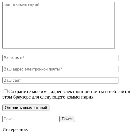
Сохраните мое имя, адрес электронной почты и веб-сайт в
этом браузере для следующего комментария.
Интересное: