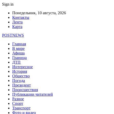
Sign in
Понедельник, 10 августа, 2026
Контакты
Лента
Карта
POSTNEWS
Главная
В мире
Афиша
Граница
ДТП
Интересное
История
Общество
Погода
Президент
Происшествия
Публикации читателей
Разное
Спорт
Транспорт
Фото и видео