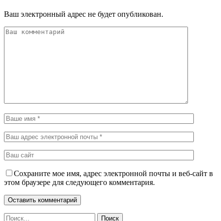
Ваш электронный адрес не будет опубликован.
Сохраните мое имя, адрес электронной почты и веб-сайт в
этом браузере для следующего комментария.