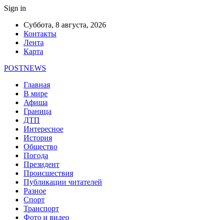
Sign in
Суббота, 8 августа, 2026
Контакты
Лента
Карта
POSTNEWS
Главная
В мире
Афиша
Граница
ДТП
Интересное
История
Общество
Погода
Президент
Происшествия
Публикации читателей
Разное
Спорт
Транспорт
Фото и видео