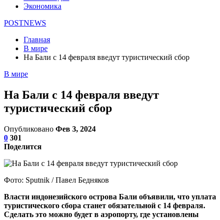
Экономика
POSTNEWS
Главная
В мире
На Бали с 14 февраля введут туристический сбор
В мире
На Бали с 14 февраля введут
туристический сбор
Опубликовано
Фев 3, 2024
0
301
Поделится
Фото: Sputnik / Павел Бедняков
Власти индонезийского острова Бали объявили, что уплата
туристического сбора станет обязательной с 14 февраля.
Сделать это можно будет в аэропорту, где установлены