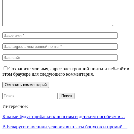
Сохраните мое имя, адрес электронной почты и веб-сайт в
этом браузере для следующего комментария.
Интересное:
Какими будут прибавки к пенсиям и детским пособиям в…
В Беларуси изменили условия выплаты бонусов и премий…