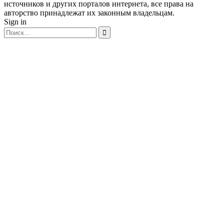
источников и других порталов интернета, все права на
авторство принадлежат их законным владельцам.
Sign in